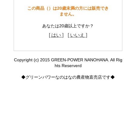
この商品（）は20歳未満の方には販売でき
ません。
あなたは20歳以上ですか？
[ はい ]
[ いいえ ]
Copyright (c) 2015 GREEN-POWER NANOHANA. All Rig
hts Reserverd
◆グリーンパワーなのはなの農産物直売店です◆